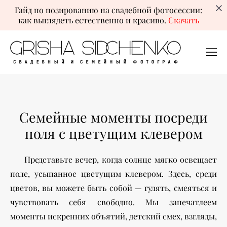
Гайд по позированию на свадебной фотосессии:
как выглядеть естественно и красиво.
Скачать
Семейные моменты посреди
поля с цветущим клевером
Представьте вечер, когда солнце мягко освещает
поле, усыпанное цветущим клевером. Здесь, среди
цветов, вы можете быть собой — гулять, смеяться и
чувствовать себя свободно. Мы запечатлеем
моменты искренних объятий, детский смех, взгляды,