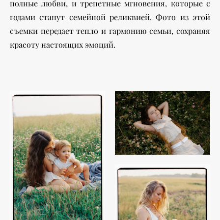
полные любви, и трепетные мгновения, которые с
годами станут семейной реликвией. Фото из этой
съемки передает тепло и гармонию семьи, сохраняя
красоту настоящих эмоций.