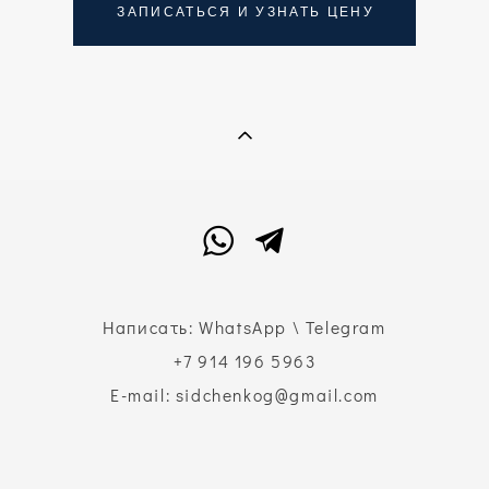
ЗАПИСАТЬСЯ И УЗНАТЬ ЦЕНУ
Написать:
WhatsApp
\
Telegram
+7 914 196 5963
E-mail: sidchenkog@gmail.com