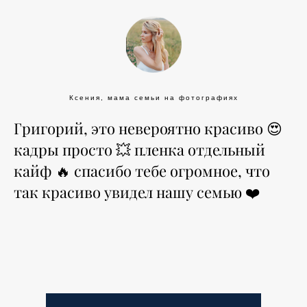
Ксения, мама семьи на фотографиях
Григорий, это невероятно красиво 😍
кадры просто 💥 пленка отдельный
кайф 🔥 спасибо тебе огромное, что
так красиво увидел нашу семью ❤️